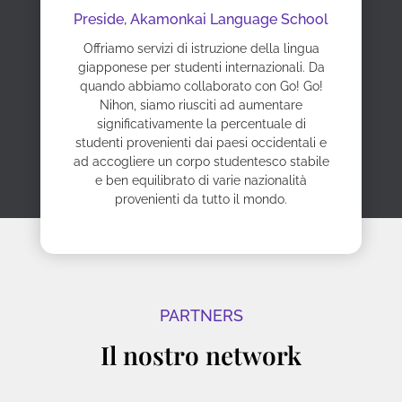
Preside,
Akamonkai Language School
Offriamo servizi di istruzione della lingua
giapponese per studenti internazionali. Da
quando abbiamo collaborato con Go! Go!
Nihon, siamo riusciti ad aumentare
significativamente la percentuale di
studenti provenienti dai paesi occidentali e
ad accogliere un corpo studentesco stabile
e ben equilibrato di varie nazionalità
provenienti da tutto il mondo.
PARTNERS
Il nostro network