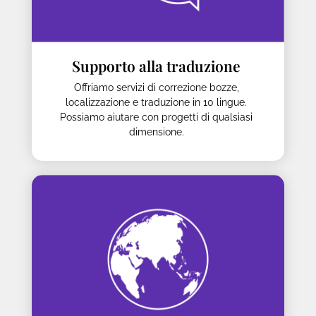
Supporto alla traduzione
Offriamo servizi di correzione bozze,
localizzazione e traduzione in 10 lingue.
Possiamo aiutare con progetti di qualsiasi
dimensione.