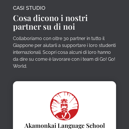
CASI STUDIO
Cosa dicono i nostri
partner su di noi
Collaboriamo con oltre 30 partner in tutto il
Giappone per aiutarli a supportare i loro studenti
internazionali. Scopri cosa alcuni di loro hanno
da dire su come è lavorare con i team di Go! Go!
World.
Akamonkai Language School