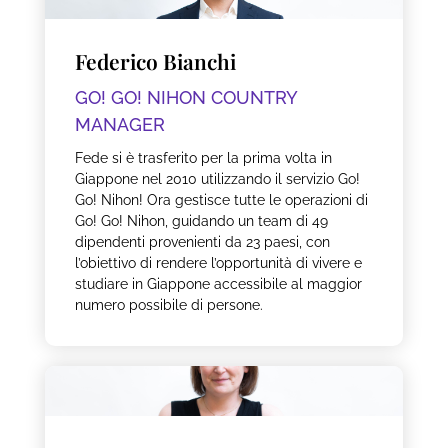
Federico Bianchi
GO! GO! NIHON COUNTRY
MANAGER
Fede si è trasferito per la prima volta in
Giappone nel 2010 utilizzando il servizio Go!
Go! Nihon! Ora gestisce tutte le operazioni di
Go! Go! Nihon, guidando un team di 49
dipendenti provenienti da 23 paesi, con
l’obiettivo di rendere l’opportunità di vivere e
studiare in Giappone accessibile al maggior
numero possibile di persone.