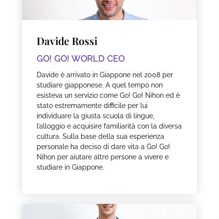
Davide Rossi
GO! GO! WORLD CEO
Davide è arrivato in Giappone nel 2008 per
studiare giapponese. A quel tempo non
esisteva un servizio come Go! Go! Nihon ed è
stato estremamente difficile per lui
individuare la giusta scuola di lingue,
l’alloggio e acquisire familiarità con la diversa
cultura. Sulla base della sua esperienza
personale ha deciso di dare vita a Go! Go!
Nihon per aiutare altre persone a vivere e
studiare in Giappone.