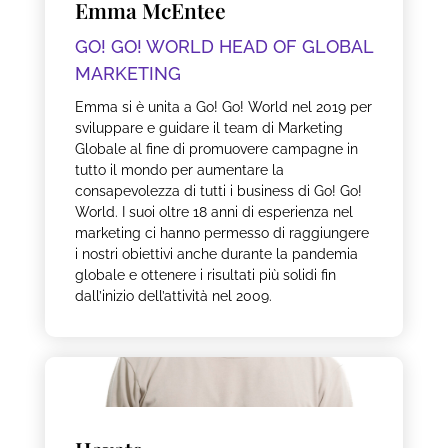
Emma McEntee
GO! GO! WORLD HEAD OF GLOBAL
MARKETING
Emma si è unita a Go! Go! World nel 2019 per
sviluppare e guidare il team di Marketing
Globale al fine di promuovere campagne in
tutto il mondo per aumentare la
consapevolezza di tutti i business di Go! Go!
World. I suoi oltre 18 anni di esperienza nel
marketing ci hanno permesso di raggiungere
i nostri obiettivi anche durante la pandemia
globale e ottenere i risultati più solidi fin
dall’inizio dell’attività nel 2009.