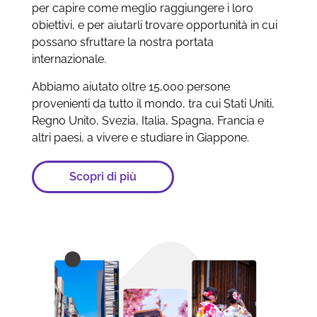
per capire come meglio raggiungere i loro
obiettivi, e per aiutarli trovare opportunità in cui
possano sfruttare la nostra portata
internazionale.
Abbiamo aiutato oltre 15,000 persone
provenienti da tutto il mondo, tra cui Stati Uniti,
Regno Unito, Svezia, Italia, Spagna, Francia e
altri paesi, a vivere e studiare in Giappone.
Scopri di più