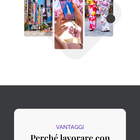
VANTAGGI
Perché lavorare con