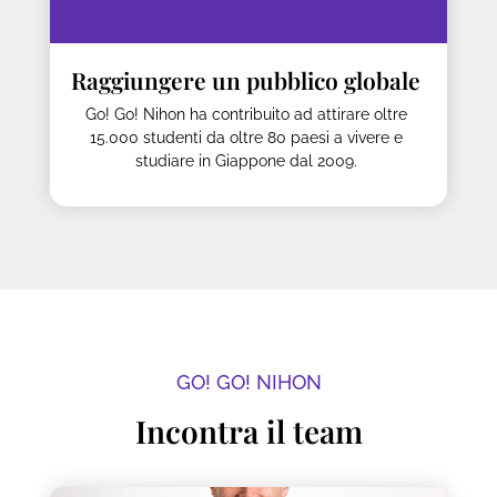
Raggiungere un pubblico globale
Go! Go! Nihon ha contribuito ad attirare oltre
15.000 studenti da oltre 80 paesi a vivere e
studiare in Giappone dal 2009.
GO! GO! NIHON
Incontra il team