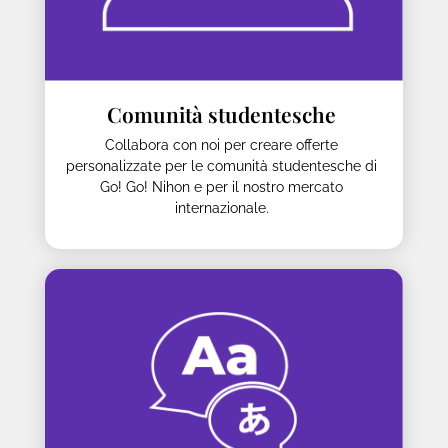
Comunità studentesche
Collabora con noi per creare offerte
personalizzate per le comunità studentesche di
Go! Go! Nihon e per il nostro mercato
internazionale.