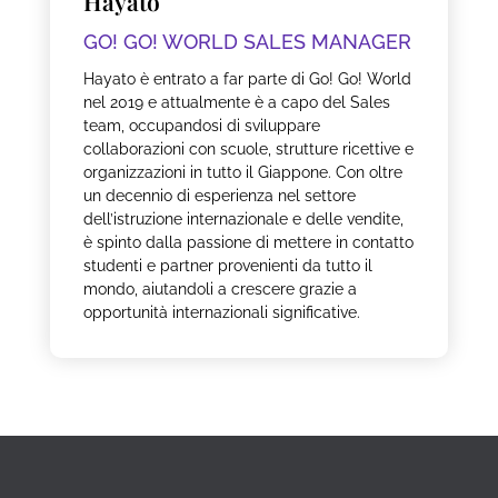
Hayato
GO! GO! WORLD SALES MANAGER
Hayato è entrato a far parte di Go! Go! World
nel 2019 e attualmente è a capo del Sales
team, occupandosi di sviluppare
collaborazioni con scuole, strutture ricettive e
organizzazioni in tutto il Giappone. Con oltre
un decennio di esperienza nel settore
dell’istruzione internazionale e delle vendite,
è spinto dalla passione di mettere in contatto
studenti e partner provenienti da tutto il
mondo, aiutandoli a crescere grazie a
opportunità internazionali significative.