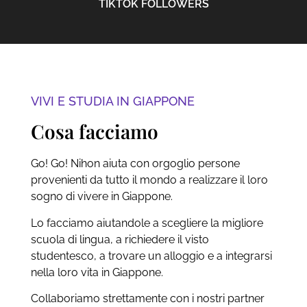
TIKTOK FOLLOWERS
VIVI E STUDIA IN GIAPPONE
Cosa facciamo
Go! Go! Nihon aiuta con orgoglio persone
provenienti da tutto il mondo a realizzare il loro
sogno di vivere in Giappone.
Lo facciamo aiutandole a scegliere la migliore
scuola di lingua, a richiedere il visto
studentesco, a trovare un alloggio e a integrarsi
nella loro vita in Giappone.
Collaboriamo strettamente con i nostri partner