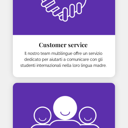
Customer service
Il nostro team multilingue offre un servizio
dedicato per aiutarti a comunicare con gli
studenti internazionali nella loro lingua madre.