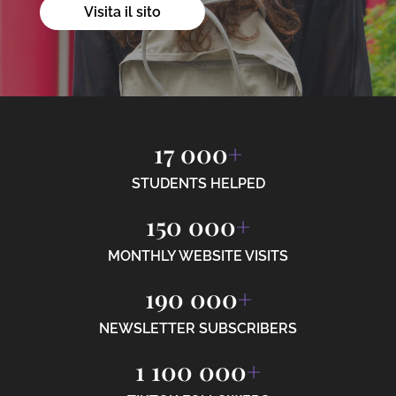
Visita il sito
17 000
+
STUDENTS HELPED
150 000
+
MONTHLY WEBSITE VISITS
190 000
+
NEWSLETTER SUBSCRIBERS
1 100 000
+