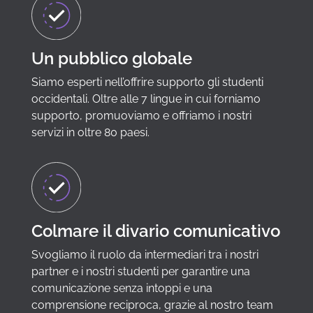
Un pubblico globale
Siamo esperti nell’offrire supporto gli studenti
occidentali. Oltre alle 7 lingue in cui forniamo
supporto, promuoviamo e offriamo i nostri
servizi in oltre 80 paesi.
Colmare il divario comunicativo
Svogliamo il ruolo da intermediari tra i nostri
partner e i nostri studenti per garantire una
comunicazione senza intoppi e una
comprensione reciproca, grazie al nostro team