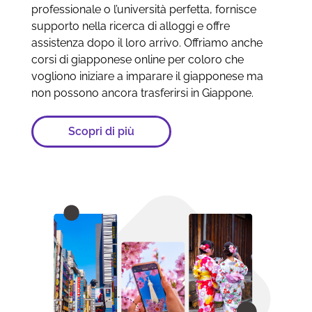
professionale o l’università perfetta, fornisce
supporto nella ricerca di alloggi e offre
assistenza dopo il loro arrivo. Offriamo anche
corsi di giapponese online per coloro che
vogliono iniziare a imparare il giapponese ma
non possono ancora trasferirsi in Giappone.
Scopri di più