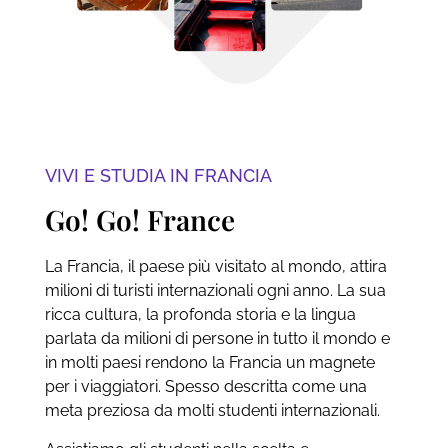
VIVI E STUDIA IN FRANCIA
Go! Go! France
La Francia, il paese più visitato al mondo, attira
milioni di turisti internazionali ogni anno. La sua
ricca cultura, la profonda storia e la lingua
parlata da milioni di persone in tutto il mondo e
in molti paesi rendono la Francia un magnete
per i viaggiatori. Spesso descritta come una
meta preziosa da molti studenti internazionali.