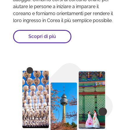
aiutare le persone a iniziare a imparare il
coreano e forniamo orientamenti per rendere il
loro ingresso in Corea il più semplice possibile.
Scopri di più