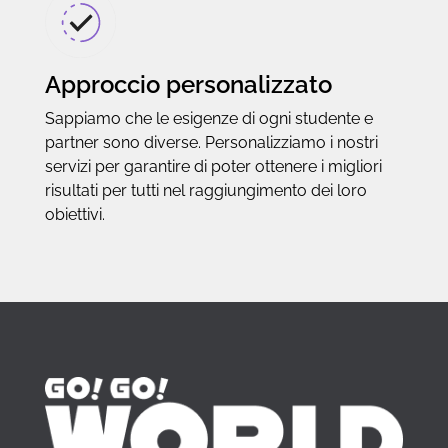
Approccio personalizzato
Sappiamo che le esigenze di ogni studente e
partner sono diverse. Personalizziamo i nostri
servizi per garantire di poter ottenere i migliori
risultati per tutti nel raggiungimento dei loro
obiettivi.