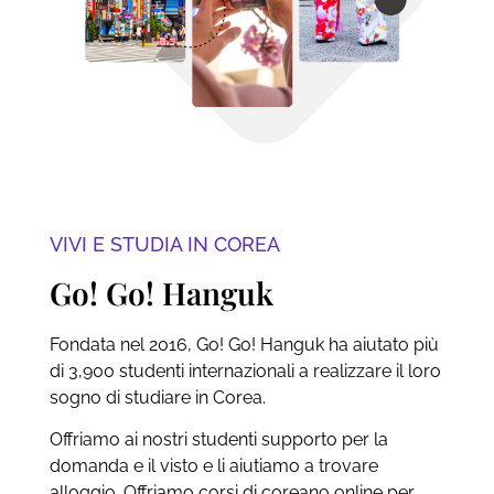
VIVI E STUDIA IN COREA
Go! Go! Hanguk
Fondata nel 2016, Go! Go! Hanguk ha aiutato più
di 3,900 studenti internazionali a realizzare il loro
sogno di studiare in Corea.
Offriamo ai nostri studenti supporto per la
domanda e il visto e li aiutiamo a trovare
alloggio. Offriamo corsi di coreano online per