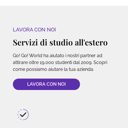
LAVORA CON NOI
Servizi di studio all'estero
Go! Go! World ha aiutato i nostri partner ad
attirare oltre 19,000 studenti dal 2009. Scopri
come possiamo aiutare la tua azienda.
LAVORA CON NOI