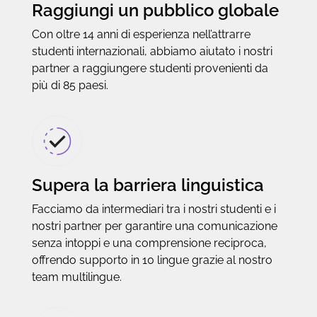
Raggiungi un pubblico globale
Con oltre 14 anni di esperienza nell’attrarre
studenti internazionali, abbiamo aiutato i nostri
partner a raggiungere studenti provenienti da
più di 85 paesi.
Supera la barriera linguistica
Facciamo da intermediari tra i nostri studenti e i
nostri partner per garantire una comunicazione
senza intoppi e una comprensione reciproca,
offrendo supporto in 10 lingue grazie al nostro
team multilingue.