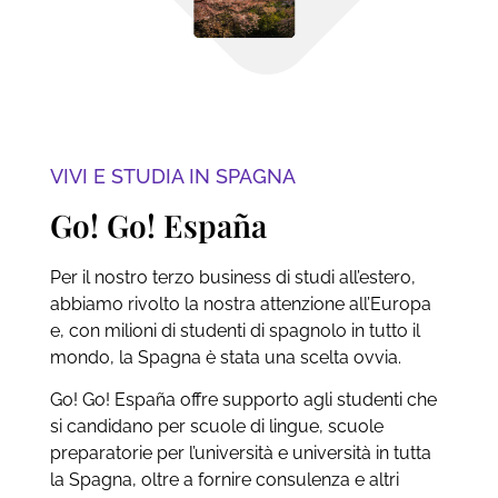
VIVI E STUDIA IN SPAGNA
Go! Go! España
Per il nostro terzo business di studi all’estero,
abbiamo rivolto la nostra attenzione all’Europa
e, con milioni di studenti di spagnolo in tutto il
mondo, la Spagna è stata una scelta ovvia.
Go! Go! España offre supporto agli studenti che
si candidano per scuole di lingue, scuole
preparatorie per l’università e università in tutta
la Spagna, oltre a fornire consulenza e altri