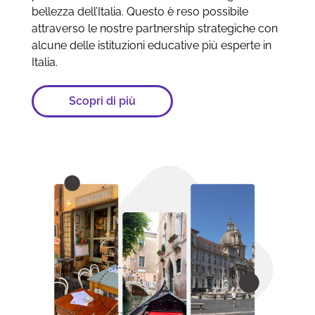
bellezza dell’Italia. Questo è reso possibile
attraverso le nostre partnership strategiche con
alcune delle istituzioni educative più esperte in
Italia.
Scopri di più