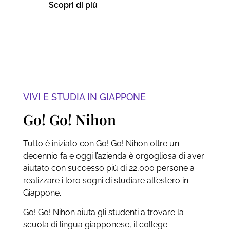
Scopri di più
VIVI E STUDIA IN GIAPPONE
Go! Go! Nihon
Tutto è iniziato con Go! Go! Nihon oltre un
decennio fa e oggi l’azienda è orgogliosa di aver
aiutato con successo più di 22,000 persone a
realizzare i loro sogni di studiare all’estero in
Giappone.
Go! Go! Nihon aiuta gli studenti a trovare la
scuola di lingua giapponese, il college