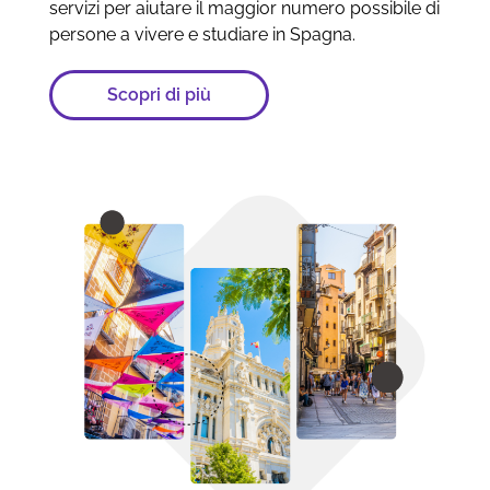
servizi per aiutare il maggior numero possibile di
persone a vivere e studiare in Spagna.
Scopri di più