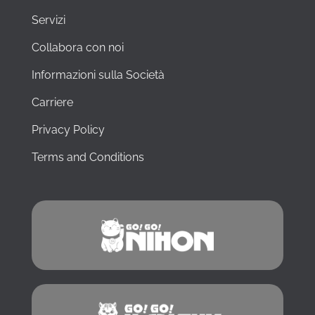
Servizi
Collabora con noi
Informazioni sulla Società
Carriere
Privacy Policy
Terms and Conditions