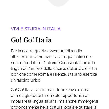
VIVI E STUDIA IN ITALIA
Go! Go! Italia
Per la nostra quarta avventura di studio
all’estero, ci siamo rivolti alla lingua nativa del
nostro fondatore, l’italiano. Conosciuta come la
lingua dell’amore, della cucina, dell’arte e di città
iconiche come Roma e Firenze, l’italiano esercita
un fascino unico.
Go! Go! Italia, lanciata a ottobre 2023, mira a
offrire agli studenti non solo l’opportunità di
imparare la lingua italiana, ma anche immergersi
profondamente nella cultura locale e gustare la