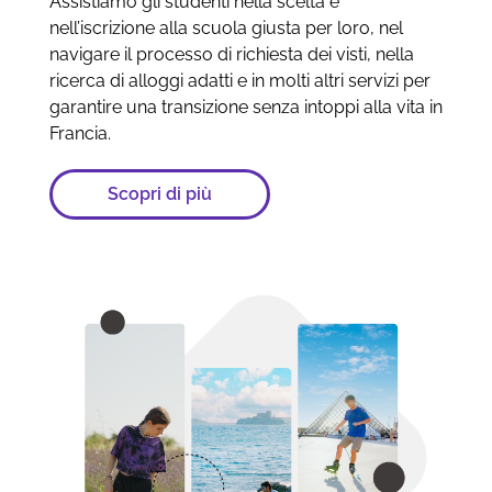
Assistiamo gli studenti nella scelta e
nell’iscrizione alla scuola giusta per loro, nel
navigare il processo di richiesta dei visti, nella
ricerca di alloggi adatti e in molti altri servizi per
garantire una transizione senza intoppi alla vita in
Francia.
Scopri di più