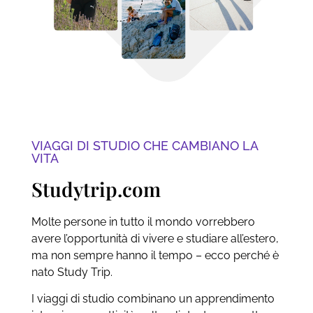
VIAGGI DI STUDIO CHE CAMBIANO LA
VITA
Studytrip.com
Molte persone in tutto il mondo vorrebbero
avere l’opportunità di vivere e studiare all’estero,
ma non sempre hanno il tempo – ecco perché è
nato Study Trip.
I viaggi di studio combinano un apprendimento