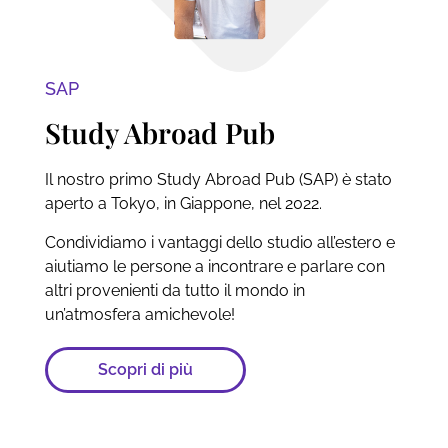
SAP
Study Abroad Pub​
Il nostro primo Study Abroad Pub (SAP) è stato
aperto a Tokyo, in Giappone, nel 2022.
Condividiamo i vantaggi dello studio all’estero e
aiutiamo le persone a incontrare e parlare con
altri provenienti da tutto il mondo in
un’atmosfera amichevole!
Scopri di più