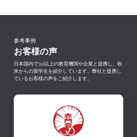
参考事例
お客様の声
日本国内で30以上の教育機関や企業と提携し、欧
米からの留学生を紹介しています。弊社と提携し
ているお客様の声をご紹介します。