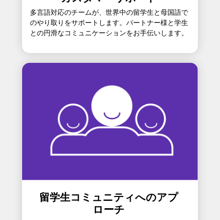
多言語対応のチームが、世界中の留学生と母国語で
のやり取りをサポートします。パートナー様と学生
との円滑なコミュニケーションをお手伝いします。
留学生コミュニティへのアプ
ローチ