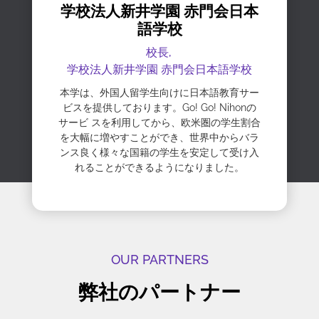
学校法人新井学園 赤門会日本
語学校
校長,
学校法人新井学園 赤門会日本語学校
本学は、外国人留学生向けに日本語教育サー
ビスを提供しております。Go! Go! Nihonの
サービ スを利用してから、欧米圏の学生割合
を大幅に増やすことができ、世界中からバラ
ンス良く様々な国籍の学生を安定して受け入
れることができるようになりました。
OUR PARTNERS
弊社のパートナー