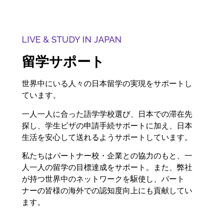
LIVE & STUDY IN JAPAN
留学サポート
世界中にいる人々の日本留学の実現をサポートし
ています。
一人一人に合った語学学校選び、日本での滞在先
探し、学生ビザの申請手続サポートに加え、日本
生活を安心して送れるようサポートしています。
私たちはパートナー校・企業との協力のもと、一
人一人の留学の目標達成をサポート。また、弊社
が持つ世界中のネットワークを駆使し、パート
ナーの皆様の海外での認知度向上にも貢献してい
ます。