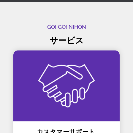
GO! GO! NIHON
サービス
カスタマーサポート