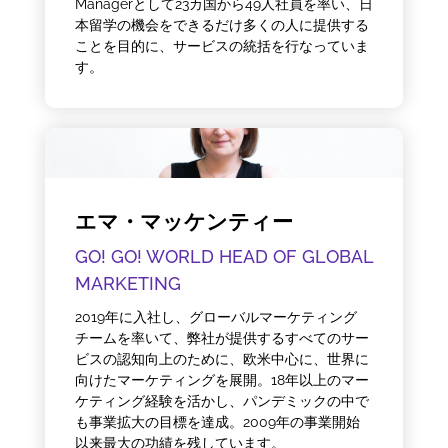
Managerとして23カ国から49人社員を率い、日
本留学の機会をできるだけ多くの人に提供する
ことを目的に、サービスの統括を行なっていま
す。
エマ・マッケンティー
GO! GO! WORLD HEAD OF GLOBAL
MARKETING
2019年に入社し、グローバルマーケティング
チームを率いて、弊社が提供するすべてのサー
ビスの認知向上のために、欧米中心に、世界に
向けたマーケティングを展開。18年以上のマー
ケティング経験を活かし、パンデミックの中で
も事業拡大の目標を達成。2009年の事業開始
以来最大の功績を残しています。