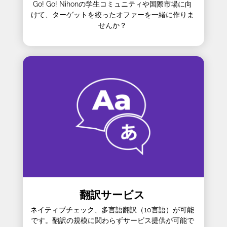
Go! Go! Nihonの学生コミュニティや国際市場に向
けて、ターゲットを絞ったオファーを一緒に作りま
せんか？
翻訳サービス
ネイティブチェック、多言語翻訳（10言語）が可能
です。翻訳の規模に関わらずサービス提供が可能で