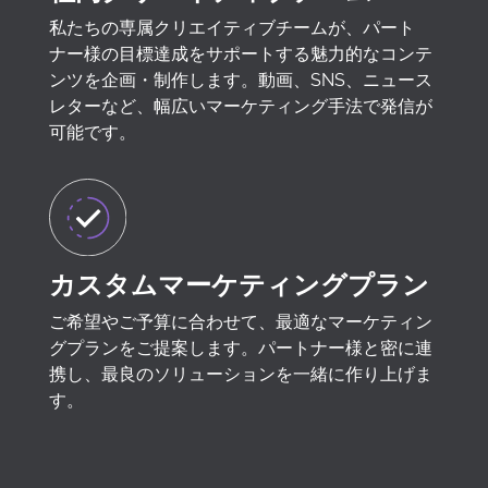
私たちの専属クリエイティブチームが、パート
ナー様の目標達成をサポートする魅力的なコンテ
ンツを企画・制作します。動画、SNS、ニュース
レターなど、幅広いマーケティング手法で発信が
可能です。
カスタムマーケティングプラン
ご希望やご予算に合わせて、最適なマーケティン
グプランをご提案します。パートナー様と密に連
携し、最良のソリューションを一緒に作り上げま
す。