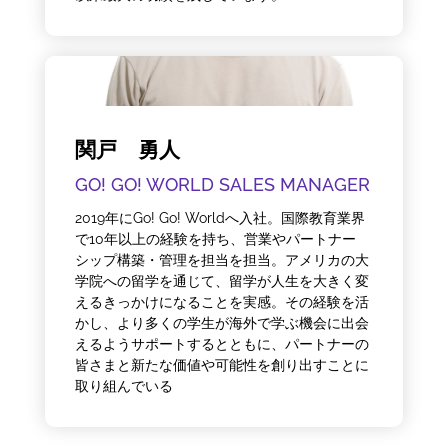
関戸 勇人
GO! GO! WORLD SALES MANAGER
2019年にGo! Go! Worldへ入社。国際教育業界
で10年以上の経験を持ち、営業やパートナー
シップ構築・管理を担当を担当。アメリカの大
学院への留学を通じて、留学が人生を大きく変
えるきっかけになることを実感。その経験を活
かし、より多くの学生が海外で学ぶ機会に出会
えるようサポートするとともに、パートナーの
皆さまと新たな価値や可能性を創り出すことに
取り組んでいる