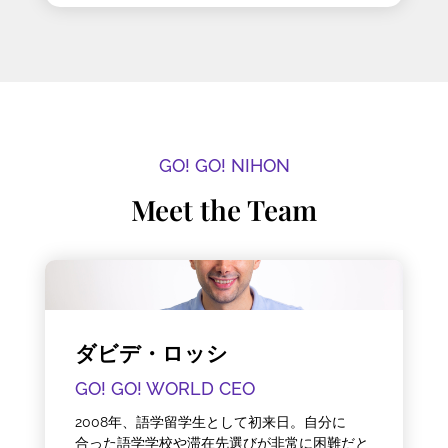
GO! GO! NIHON
Meet the Team
ダビデ・ロッシ
GO! GO! WORLD CEO
2008年、語学留学生として初来日。自分に
合った語学学校や滞在先選びが非常に困難だと