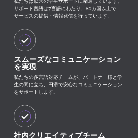
私たちは欧米の学生サポートに精通しています。
サポート言語は7言語にわたり、80カ国以上で
サービスの提供・情報発信を行っています。
スムーズなコミュニケーション
を実現
私たちの多言語対応チームが、パートナー様と学
生の間に立ち、円滑で安心なコミュニケーション
をサポートします。
社内クリエイティブチーム