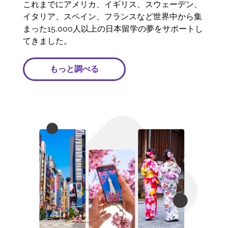
これまでにアメリカ、イギリス、スウェーデン、
イタリア、スペイン、フランスなど世界中から集
まった15,000人以上の日本留学の夢をサポートし
てきました。
もっと調べる