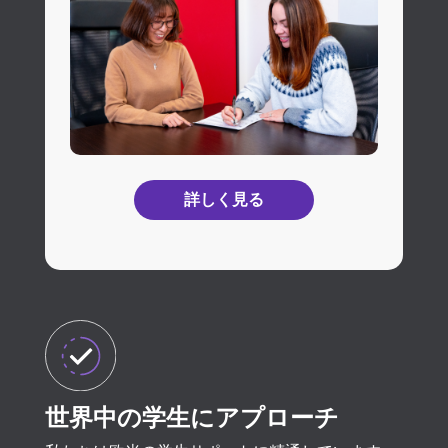
詳しく見る
世界中の学生にアプローチ