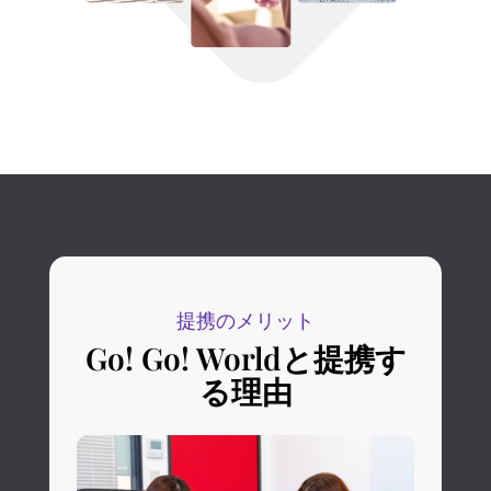
提携のメリット
Go! Go! Worldと提携す
る理由