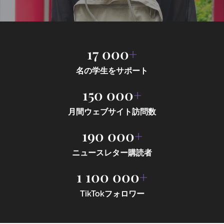
17 000
+
名の学生をサポート
150 000
+
月間ウェブサイト訪問数
190 000
+
ニュースレター購読者
1 100 000
+
TikTokフォロワー