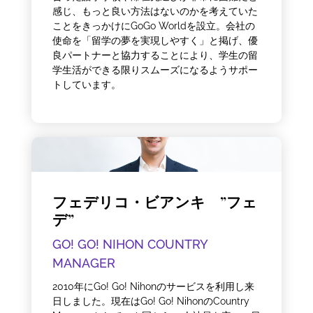
感じ、もっと良い方法はないのかを考えていた
ことをきっかけにGoGo Worldを設立。会社の
使命を「留学の夢を実現しやすく」と掲げ、優
良パートナーと協力することにより、学生の留
学生活ができる限りスムーズになるようサポー
トしています。
フェデリコ・ビアンキ ”フェ
デ”
GO! GO! NIHON COUNTRY
MANAGER
2010年にGo! Go! Nihonのサービスを利用し来
日しました。現在はGo! Go! NihonのCountry