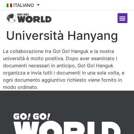
ITALIANO
Università Hanyang
La collaborazione tra Go! Go! Hanguk e la nostra
università è molto positiva. Dopo aver esaminato i
documenti necessari in anticipo, Go! Go! Hanguk
organizza e invia tutti i documenti in una sola volta, e
ogni documento aggiuntivo richiesto viene fornito in
modo ordinato.