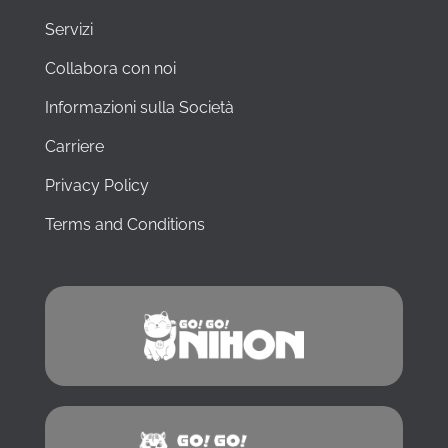
Servizi
Collabora con noi
Informazioni sulla Società
Carriere
Privacy Policy
Terms and Conditions