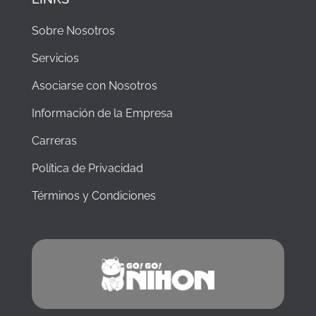
Sobre Nosotros
Servicios
Asociarse con Nosotros
Información de la Empresa
Carreras
Política de Privacidad
Términos y Condiciones