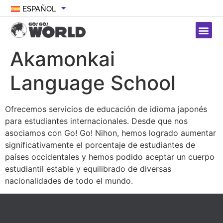
ESPAÑOL
Akamonkai
Language School
Ofrecemos servicios de educación de idioma japonés
para estudiantes internacionales. Desde que nos
asociamos con Go! Go! Nihon, hemos logrado aumentar
significativamente el porcentaje de estudiantes de
países occidentales y hemos podido aceptar un cuerpo
estudiantil estable y equilibrado de diversas
nacionalidades de todo el mundo.