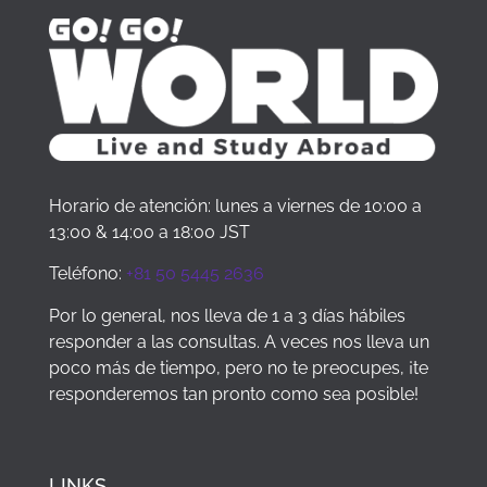
Horario de atención: lunes a viernes de 10:00 a
13:00 & 14:00 a 18:00 JST
Teléfono:
+81 50 5445 2636
Por lo general, nos lleva de 1 a 3 días hábiles
responder a las consultas. A veces nos lleva un
poco más de tiempo, pero no te preocupes, ¡te
responderemos tan pronto como sea posible!
LINKS