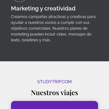
Marketing y creatividad
Creamos campañas atractivas y creativas para
ayudar a nuestros socios a cumplir con sus
objetivos comerciales. Nuestros planes de
marketing pueden incluir video, mensajes de
texto, boletines y más.
STUDYTRIP.COM
Nuestros viajes