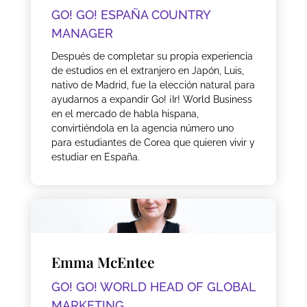
GO! GO! ESPAÑA COUNTRY
MANAGER
Después de completar su propia experiencia
de estudios en el extranjero en Japón, Luis,
nativo de Madrid, fue la elección natural para
ayudarnos a expandir Go! ¡Ir! World Business
en el mercado de habla hispana,
convirtiéndola en la agencia número uno
para estudiantes de Corea que quieren vivir y
estudiar en España.
Emma McEntee
GO! GO! WORLD HEAD OF GLOBAL
MARKETING