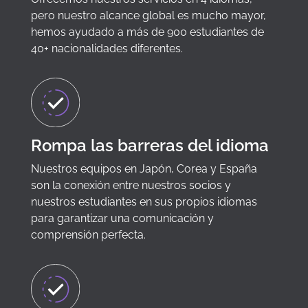
pero nuestro alcance global es mucho mayor,
hemos ayudado a más de 900 estudiantes de
40+ nacionalidades diferentes.
Rompa las barreras del idioma
Nuestros equipos en Japón, Corea y España
son la conexión entre nuestros socios y
nuestros estudiantes en sus propios idiomas
para garantizar una comunicación y
comprensión perfecta.