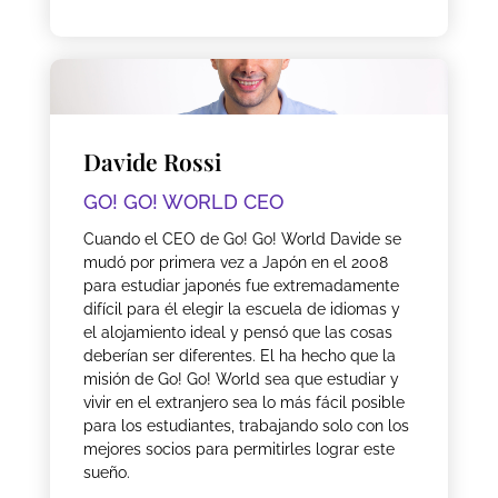
Davide Rossi
GO! GO! WORLD CEO
Cuando el CEO de Go! Go! World Davide se
mudó por primera vez a Japón en el 2008
para estudiar japonés fue extremadamente
difícil para él elegir la escuela de idiomas y
el alojamiento ideal y pensó que las cosas
deberían ser diferentes. El ha hecho que la
misión de Go! Go! World sea que estudiar y
vivir en el extranjero sea lo más fácil posible
para los estudiantes, trabajando solo con los
mejores socios para permitirles lograr este
sueño.