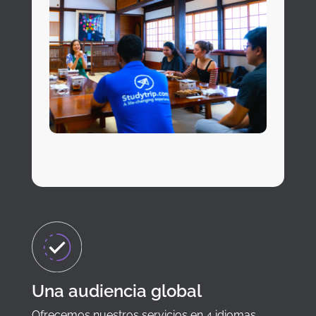
Una audiencia global
Ofrecemos nuestros servicios en 4 idiomas,