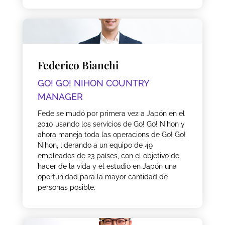
Federico Bianchi
GO! GO! NIHON COUNTRY
MANAGER
Fede se mudó por primera vez a Japón en el
2010 usando los servicios de Go! Go! Nihon y
ahora maneja toda las operacions de Go! Go!
Nihon, liderando a un equipo de 49
empleados de 23 países, con el objetivo de
hacer de la vida y el estudio en Japón una
oportunidad para la mayor cantidad de
personas posible.