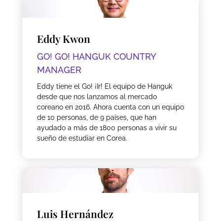
Eddy Kwon
GO! GO! HANGUK COUNTRY
MANAGER
Eddy tiene el Go! ¡Ir! El equipo de Hanguk
desde que nos lanzamos al mercado
coreano en 2016. Ahora cuenta con un equipo
de 10 personas, de 9 países, que han
ayudado a más de 1800 personas a vivir su
sueño de estudiar en Corea.
Luis Hernández