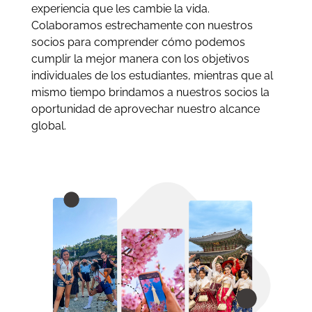
experiencia que les cambie la vida.
Colaboramos estrechamente con nuestros
socios para comprender cómo podemos
cumplir la mejor manera con los objetivos
individuales de los estudiantes, mientras que al
mismo tiempo brindamos a nuestros socios la
oportunidad de aprovechar nuestro alcance
global.