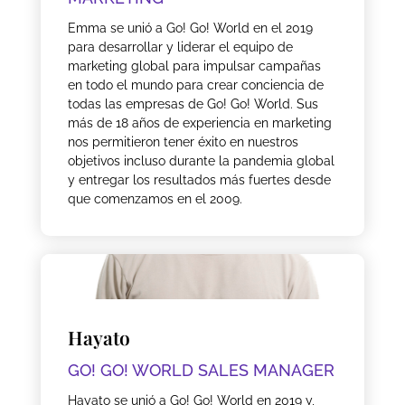
Emma se unió a Go! Go! World en el 2019
para desarrollar y liderar el equipo de
marketing global para impulsar campañas
en todo el mundo para crear conciencia de
todas las empresas de Go! Go! World. Sus
más de 18 años de experiencia en marketing
nos permitieron tener éxito en nuestros
objetivos incluso durante la pandemia global
y entregar los resultados más fuertes desde
que comenzamos en el 2009.
Hayato
GO! GO! WORLD SALES MANAGER
Hayato se unió a Go! Go! World en 2019 y,