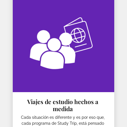
Viajes de estudio hechos a
medida
Cada situación es diferente y es por eso que,
cada programa de Study Trip, está pensado