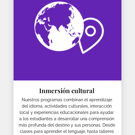
Inmersión cultural
Nuestros programas combinan el aprendizaje
del idioma, actividades culturales, interacción
local y experiencias educacionales para ayudar
a los estudiantes a desarrollar una comprensión
más profunda del destino y sus personas. Desde
clases para aprender el lenguaje, hasta talleres