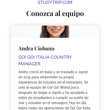
STUDYTRIP.COM
Conozca al equipo
Andra Ciobanu
GO! GO! ITALIA COUNTRY
MANAGER
Andra creció en Italia y se trasladó a Japón
en 2015 para emprender su propia
experiencia de estudios en el extranjero. Se
unió al equipo de Go! Go! World poco
después de llegar a Japón y ha ayudado a
miles de estudiantes a cumplir su sueño de
vivir y estudiar en el extranjero. Hoy en día,
lidera todas las operaciones de Go! Go! Italia.