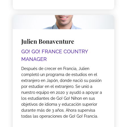
Julien Bonaventure
GO! GO! FRANCE COUNTRY
MANAGER
Después de crecer en Francia, Julien
completó un programa de estudios en el
extranjero en Japón, donde nació su pasión
por estudiar en el extranjero. Se unió a
nuestro equipo en 2020 y ayudó a apoyar a
los estudiantes de Go! Go! Nihon en sus
objetivos de idioma y educación superior
durante más de 3 años. Ahora supervisa
todas las operaciones de Go! Go! Francia.