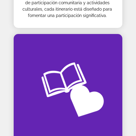
de participación comunitaria y actividades
culturales, cada itinerario está diseñado para
fomentar una participación significativa.