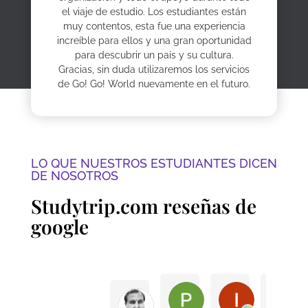
el viaje de estudio. Los estudiantes están
muy contentos, esta fue una experiencia
increíble para ellos y una gran oportunidad
para descubrir un país y su cultura.
Gracias, sin duda utilizaremos los servicios
de Go! Go! World nuevamente en el futuro.
LO QUE NUESTROS ESTUDIANTES DICEN
DE NOSOTROS
Studytrip.com reseñas de
google
Peter G.
Itxi S.
Andy