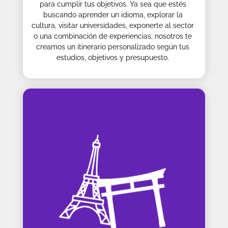
para cumplir tus objetivos. Ya sea que estés
buscando aprender un idioma, explorar la
cultura, visitar universidades, exponerte al sector
o una combinación de experiencias; nosotros te
creamos un itinerario personalizado según tus
estudios, objetivos y presupuesto.