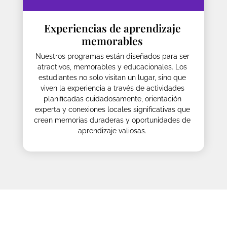
Experiencias de aprendizaje
memorables
Nuestros programas están diseñados para ser
atractivos, memorables y educacionales. Los
estudiantes no solo visitan un lugar, sino que
viven la experiencia a través de actividades
planificadas cuidadosamente, orientación
experta y conexiones locales significativas que
crean memorias duraderas y oportunidades de
aprendizaje valiosas.