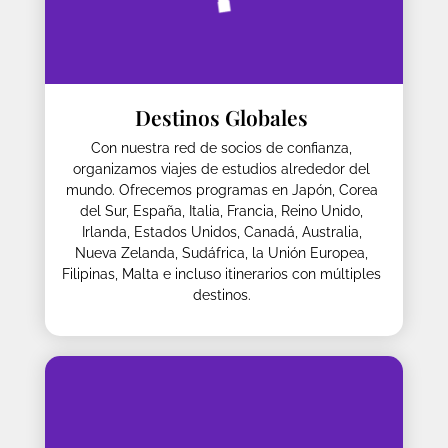
Destinos Globales
Con nuestra red de socios de confianza,
organizamos viajes de estudios alrededor del
mundo. Ofrecemos programas en Japón, Corea
del Sur, España, Italia, Francia, Reino Unido,
Irlanda, Estados Unidos, Canadá, Australia,
Nueva Zelanda, Sudáfrica, la Unión Europea,
Filipinas, Malta e incluso itinerarios con múltiples
destinos.