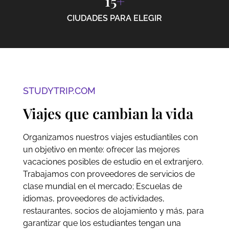
15
+
CIUDADES PARA ELEGIR
STUDYTRIP.COM
Viajes que cambian la vida
Organizamos nuestros viajes estudiantiles con
un objetivo en mente: ofrecer las mejores
vacaciones posibles de estudio en el extranjero.
Trabajamos con proveedores de servicios de
clase mundial en el mercado; Escuelas de
idiomas, proveedores de actividades,
restaurantes, socios de alojamiento y más, para
garantizar que los estudiantes tengan una