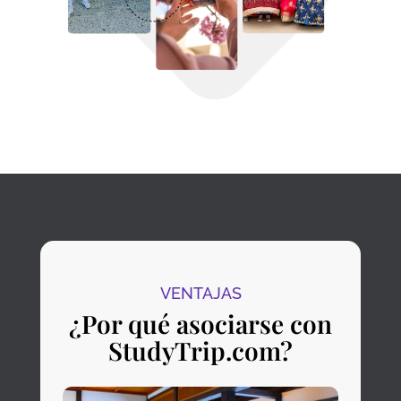
VENTAJAS
¿Por qué asociarse con
StudyTrip.com?