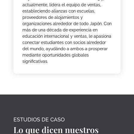
actualmente, lidera el equipo de ventas,
estableciendo alianzas con escuelas,
proveedores de alojamientos y
organizaciones alrededor de todo Japón. Con
más de una década de experiencia en
educación internacional y ventas, le apasiona
conectar estudiantes con socios alrededor
del mundo, ayudándo a ambos a prosperar
mediante oportunidades globales
significativas.
ESTUDIOS DE CASO
Lo que dicen nuestros