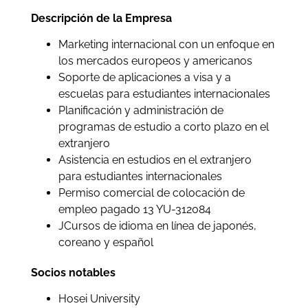
Descripción de la Empresa
Marketing internacional con un enfoque en
los mercados europeos y americanos
Soporte de aplicaciones a visa y a
escuelas para estudiantes internacionales
Planificación y administración de
programas de estudio a corto plazo en el
extranjero
Asistencia en estudios en el extranjero
para estudiantes internacionales
Permiso comercial de colocación de
empleo pagado 13 YU-312084
JCursos de idioma en línea de japonés,
coreano y español
Socios notables
Hosei University