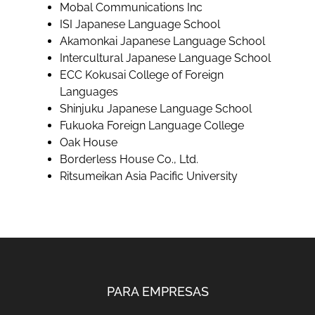
Mobal Communications Inc
ISI Japanese Language School
Akamonkai Japanese Language School
Intercultural Japanese Language School
ECC Kokusai College of Foreign
Languages
Shinjuku Japanese Language School
Fukuoka Foreign Language College
Oak House
Borderless House Co., Ltd.
Ritsumeikan Asia Pacific University
PARA EMPRESAS