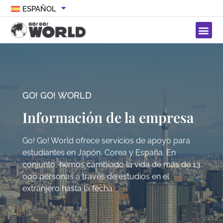
ESPAÑOL
GO! GO! WORLD
Información de la empresa
Go! Go! World ofrece servicios de apoyo para
estudiantes en Japón, Corea y España. En
conjunto, hemos cambiado la vida de más de 13
000 personas a través de estudios en el
extranjero hasta la fecha.