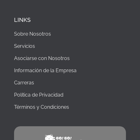
LINKS
Sobre Nosotros
Servicios
Asociarse con Nosotros
Información de la Empresa
Carreras
Política de Privacidad
Términos y Condiciones