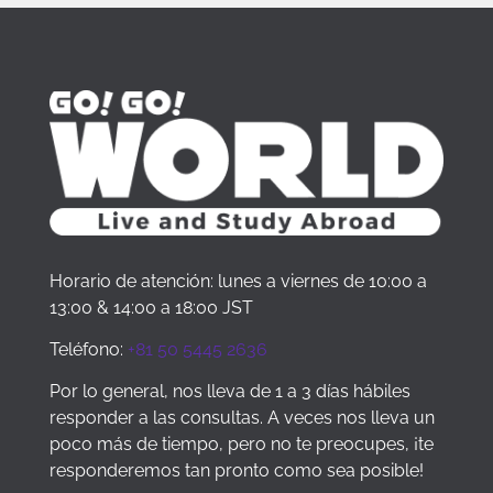
Horario de atención: lunes a viernes de 10:00 a
13:00 & 14:00 a 18:00 JST
Teléfono:
+81 50 5445 2636
Por lo general, nos lleva de 1 a 3 días hábiles
responder a las consultas. A veces nos lleva un
poco más de tiempo, pero no te preocupes, ¡te
responderemos tan pronto como sea posible!