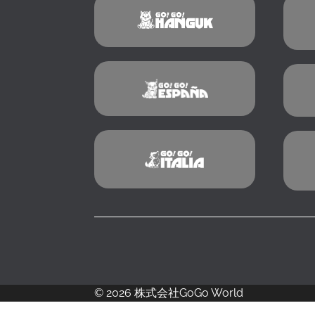
© 2026 株式会社GoGo World