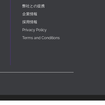
弊社との提携
企業情報
採用情報
Privacy Policy
Terms and Conditions