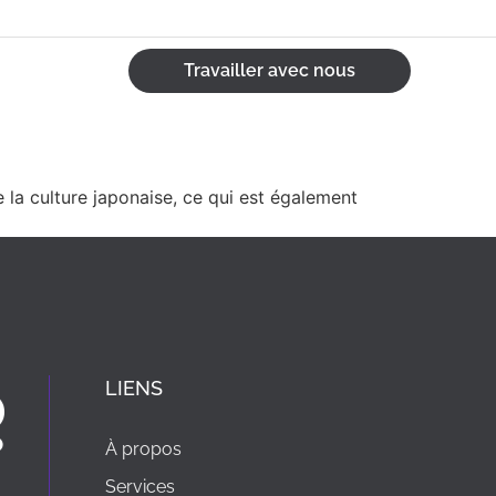
Travailler avec nous
la culture japonaise, ce qui est également
LIENS
À propos
Services