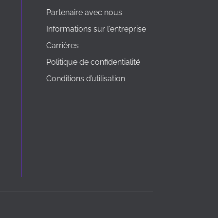
Partenaire avec nous
Informations sur l'entreprise
Carrières
Politique de confidentialité
Conditions d’utilisation